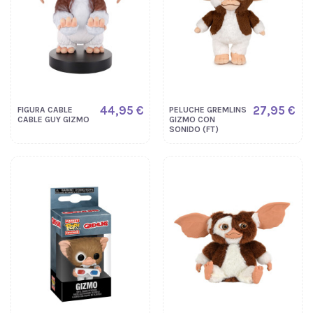
44,95 €
27,95 €
FIGURA CABLE
PELUCHE GREMLINS
CABLE GUY GIZMO
GIZMO CON
SONIDO (FT)