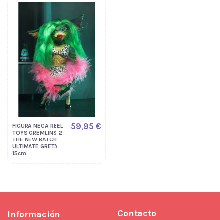
59,95 €
FIGURA NECA REEL
TOYS GREMLINS 2
THE NEW BATCH
ULTIMATE GRETA
15cm
Contacto
Información