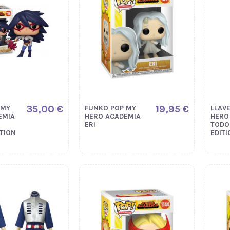
35,00 €
19,95 €
 MY
FUNKO POP MY
LLAV
EMIA
HERO ACADEMIA
HERO
ERI
TODO
ITION
EDITI