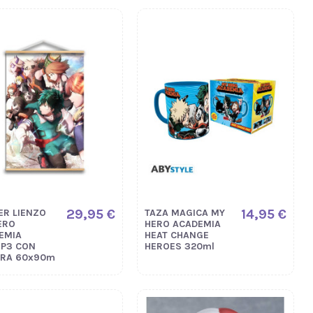
29,95 €
14,95 €
ER LIENZO
TAZA MAGICA MY
ERO
HERO ACADEMIA
EMIA
HEAT CHANGE
P3 CON
HEROES 320ml
RA 60x90m