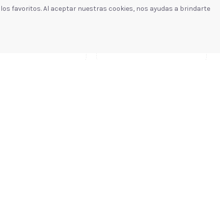
los favoritos. Al aceptar nuestras cookies, nos ayudas a brindarte
6,95 €
24,95 €
ER MY HERO
BOWL PARA
EMIA GROUP
RAMEN +
1cm
PALILLOS MY HERO
ACADEMIA 500ml
34,95 €
34,95 €
RA MY HERO
FIGURA MY HERO