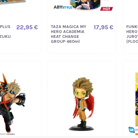
22,95 €
17,95 €
 PLUS
TAZA MAGICA MY
FUNK
HERO ACADEMIA
HERO
IZUKU
HEAT CHANGE
JURO
GROUP 460ml
(FLO