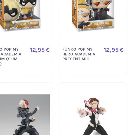
12,95 €
12,95 €
O POP MY
FUNKO POP MY
 ACADEMIA
HERO ACADEMIA
UM (SLIM
PRESENT MIC
)