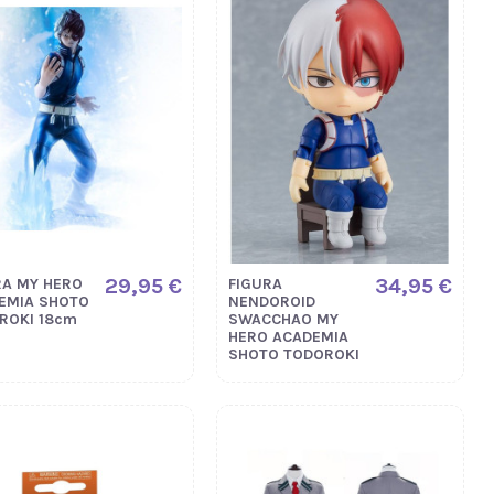
29,95 €
34,95 €
RA MY HERO
FIGURA
EMIA SHOTO
NENDOROID
ROKI 18cm
SWACCHAO MY
HERO ACADEMIA
SHOTO TODOROKI