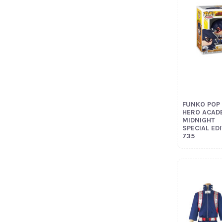
FUNKO POP
HERO ACAD
MIDNIGHT
SPECIAL ED
735