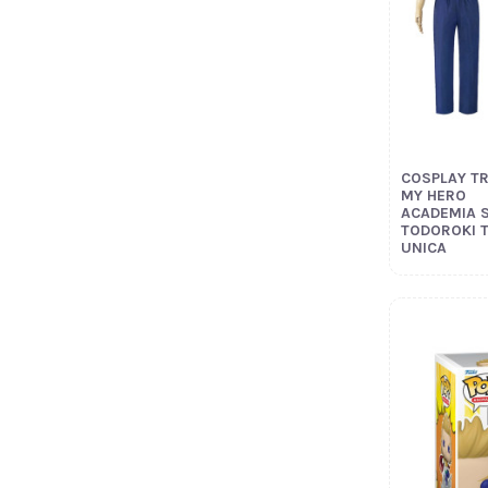
COSPLAY T
MY HERO
ACADEMIA 
TODOROKI T
UNICA