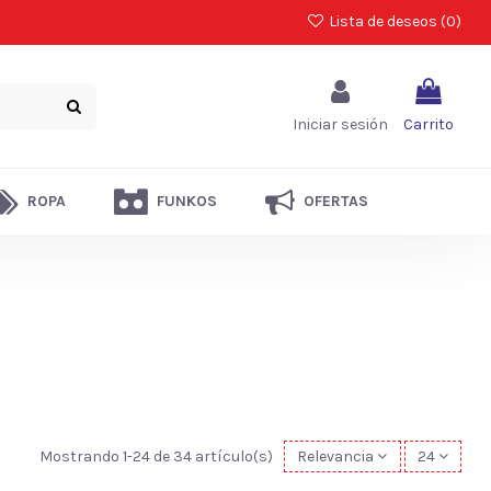
Lista de deseos (
0
)
Iniciar sesión
Carrito
ROPA
FUNKOS
OFERTAS
Mostrando 1-24 de 34 artículo(s)
Relevancia
24