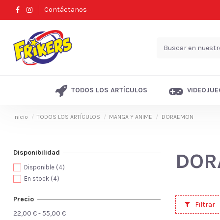
Contáctanos
TODOS LOS ARTÍCULOS
VIDEOJUE
Inicio
TODOS LOS ARTÍCULOS
MANGA Y ANIME
DORAEMON
Disponibilidad
DOR
Disponible
(4)
En stock
(4)
Precio
Filtrar
22,00 € - 55,00 €