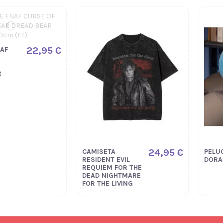
22,95 €
AF
R
24,95 €
CAMISETA
PELU
RESIDENT EVIL
DORA
REQUIEM FOR THE
DEAD NIGHTMARE
FOR THE LIVING