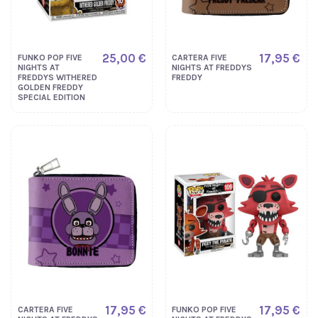
25,00 €
17,95 €
FUNKO POP FIVE
CARTERA FIVE
NIGHTS AT
NIGHTS AT FREDDYS
FREDDYS WITHERED
FREDDY
GOLDEN FREDDY
SPECIAL EDITION
17,95 €
17,95 €
CARTERA FIVE
FUNKO POP FIVE