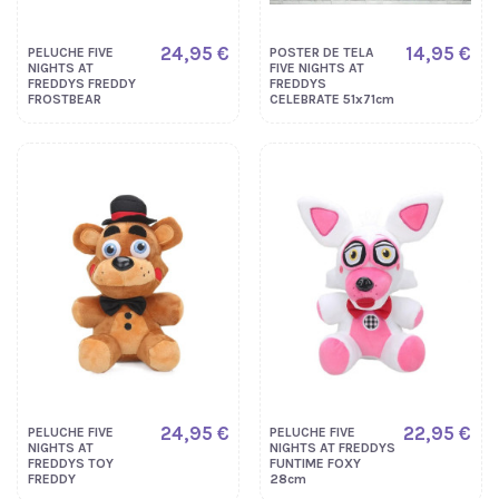
24,95 €
14,95 €
PELUCHE FIVE
POSTER DE TELA
NIGHTS AT
FIVE NIGHTS AT
FREDDYS FREDDY
FREDDYS
FROSTBEAR
CELEBRATE 51x71cm
24,95 €
22,95 €
PELUCHE FIVE
PELUCHE FIVE
NIGHTS AT
NIGHTS AT FREDDYS
FREDDYS TOY
FUNTIME FOXY
FREDDY
28cm