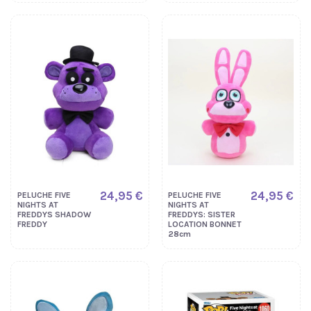
24,95 €
24,95 €
PELUCHE FIVE
PELUCHE FIVE
NIGHTS AT
NIGHTS AT
FREDDYS SHADOW
FREDDYS: SISTER
FREDDY
LOCATION BONNET
28cm