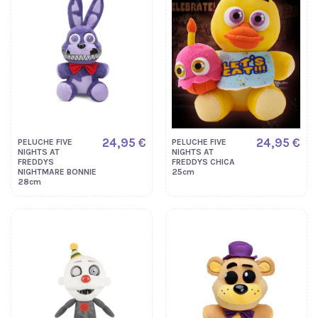
24,95 €
24,95 €
PELUCHE FIVE
PELUCHE FIVE
NIGHTS AT
NIGHTS AT
FREDDYS
FREDDYS CHICA
NIGHTMARE BONNIE
25cm
28cm