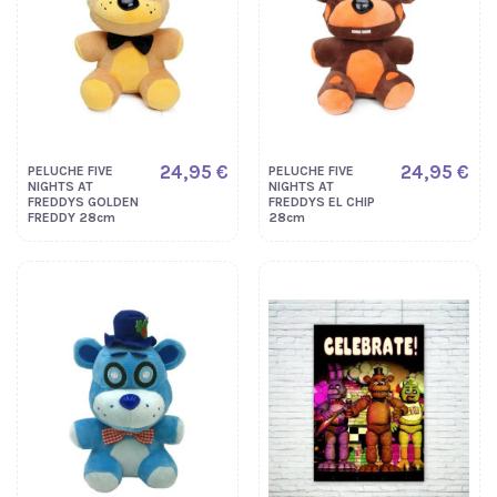
24,95 €
24,95 €
PELUCHE FIVE
PELUCHE FIVE
NIGHTS AT
NIGHTS AT
FREDDYS GOLDEN
FREDDYS EL CHIP
FREDDY 28cm
28cm