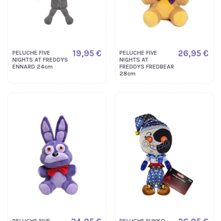
19,95 €
26,95 €
PELUCHE FIVE
PELUCHE FIVE
NIGHTS AT FREDDYS
NIGHTS AT
ENNARD 24cm
FREDDYS FREDBEAR
28cm
PELUCHE FIVE
PELUCHE FUNKO