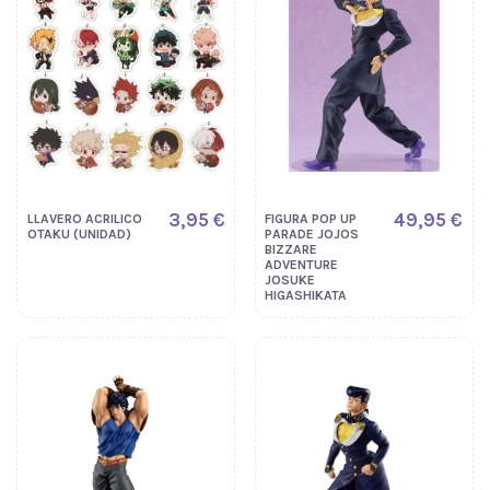
3,95 €
49,95 €
LLAVERO ACRILICO
FIGURA POP UP
OTAKU (UNIDAD)
PARADE JOJOS
BIZZARE
ADVENTURE
JOSUKE
HIGASHIKATA