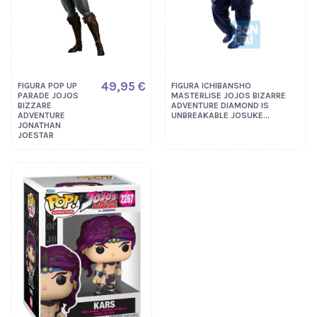
49,95 €
FIGURA POP UP
FIGURA ICHIBANSHO
PARADE JOJOS
MASTERLISE JOJOS BIZARRE
BIZZARE
ADVENTURE DIAMOND IS
ADVENTURE
UNBREAKABLE JOSUKE...
JONATHAN
JOESTAR