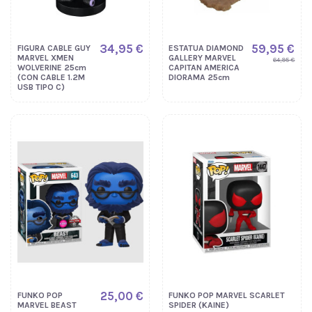
34,95 €
59,95 €
FIGURA CABLE GUY
ESTATUA DIAMOND
MARVEL XMEN
GALLERY MARVEL
64,95 €
WOLVERINE 25cm
CAPITAN AMERICA
(CON CABLE 1.2M
DIORAMA 25cm
USB TIPO C)
25,00 €
FUNKO POP
FUNKO POP MARVEL SCARLET
MARVEL BEAST
SPIDER (KAINE)