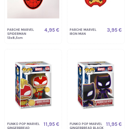
4,95 €
3,95 €
PARCHE MARVEL
PARCHE MARVEL
SPIDERMAN
IRON MAN
13x8,5cm
11,95 €
11,95 €
FUNKO POP MARVEL
FUNKO POP MARVEL
GINGERBREAD
GINGERBREAD BLACK