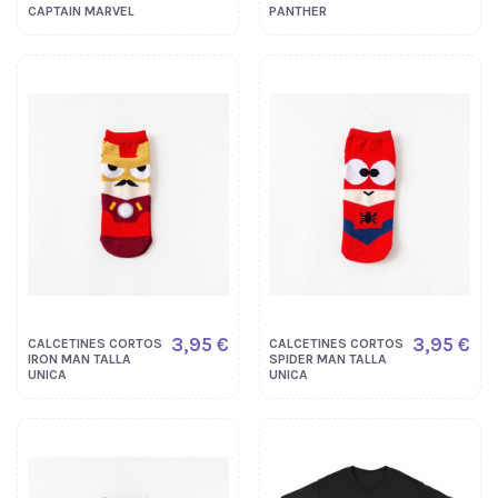
CAPTAIN MARVEL
PANTHER
3,95 €
3,95 €
CALCETINES CORTOS
CALCETINES CORTOS
IRON MAN TALLA
SPIDER MAN TALLA
UNICA
UNICA