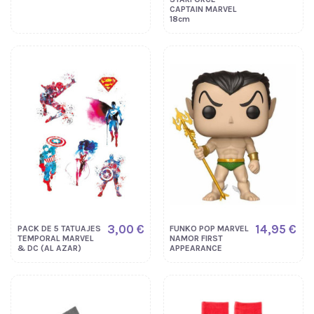
CAPTAIN MARVEL
18cm
3,00 €
14,95 €
PACK DE 5 TATUAJES
FUNKO POP MARVEL
TEMPORAL MARVEL
NAMOR FIRST
& DC (AL AZAR)
APPEARANCE