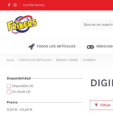
Contáctanos
TODOS LOS ARTÍCULOS
VIDEOJUE
Inicio
TODOS LOS ARTÍCULOS
MANGA Y ANIME
DIGIMON
Disponibilidad
DIG
Disponible
(4)
En stock
(4)
Precio
Filtrar
0,00 € - 23,00 €