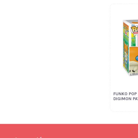
FUNKO POP
DIGIMON P