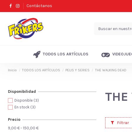
Contáctanos
TODOS LOS ARTÍCULOS
VIDEOJUE
Inicio
TODOS LOS ARTÍCULOS
PELIS Y SERIES
THE WALKING DEAD
Disponibilidad
THE
Disponible
(3)
En stock
(3)
Precio
Filtrar
9,00 € - 150,00 €