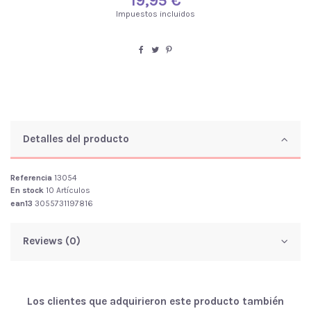
19,95 €
Impuestos incluidos
Detalles del producto
Referencia
13054
En stock
10 Artículos
ean13
3055731197816
Reviews (0)
Los clientes que adquirieron este producto también