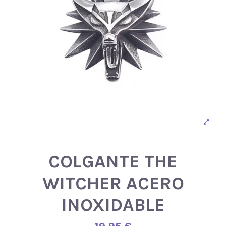
COLGANTE THE
WITCHER ACERO
INOXIDABLE