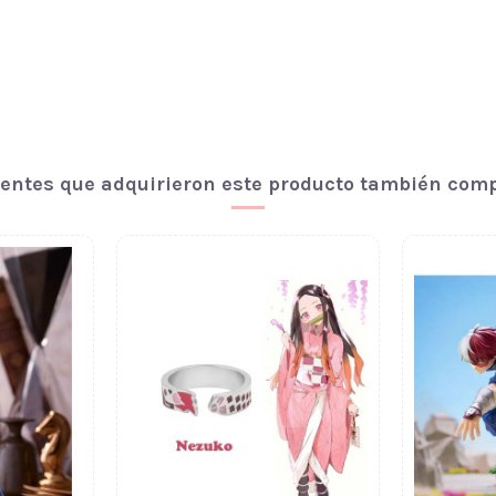
ientes que adquirieron este producto también com