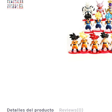
Detalles del producto
Reviews
(0)