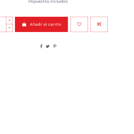
Impuestos incluidos
Añadir al carrito