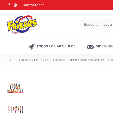
Contáctanos
TODOS LOS ARTÍCULOS
VIDEOJUE
Inicio
FIGURAS Y PELUCHES
FIGURAS
FIGURA CHIBI DRAGON BALL SUP