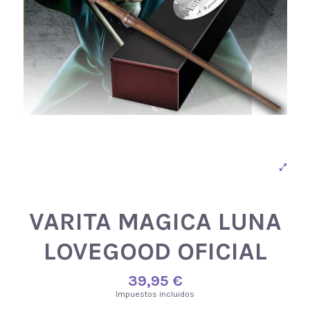
VARITA MAGICA LUNA
LOVEGOOD OFICIAL
39,95 €
Impuestos incluidos