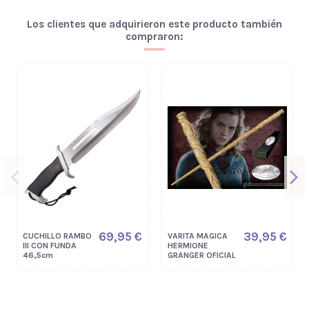
Los clientes que adquirieron este producto también
compraron:
69,95 €
39,95 €
CUCHILLO RAMBO
VARITA MAGICA
III CON FUNDA
HERMIONE
46,5cm
GRANGER OFICIAL