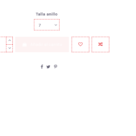
Talla anillo
Añadir al carrito