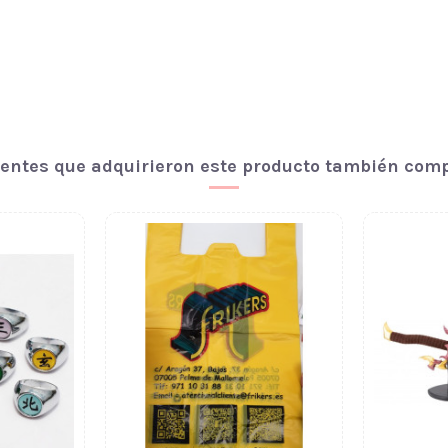
ientes que adquirieron este producto también com