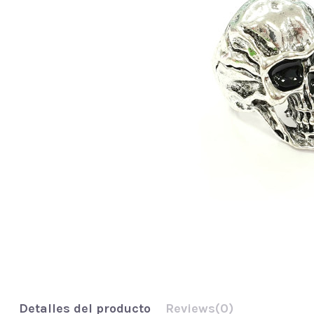
Detalles del producto
Reviews
(0)