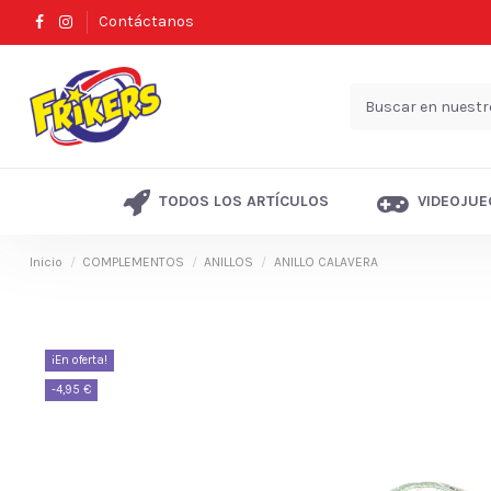
Contáctanos
TODOS LOS ARTÍCULOS
VIDEOJUE
Inicio
COMPLEMENTOS
ANILLOS
ANILLO CALAVERA
¡En oferta!
-4,95 €