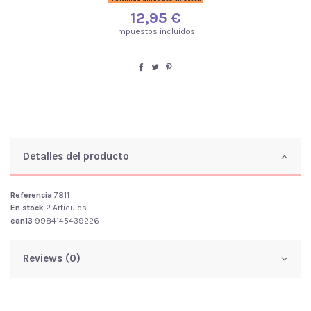
12,95 €
Impuestos incluidos
Detalles del producto
Referencia
7811
En stock
2 Artículos
ean13
9984145439226
Reviews (0)