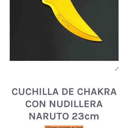
CUCHILLA DE CHAKRA
CON NUDILLERA
NARUTO 23cm
Últimas unidades en stock