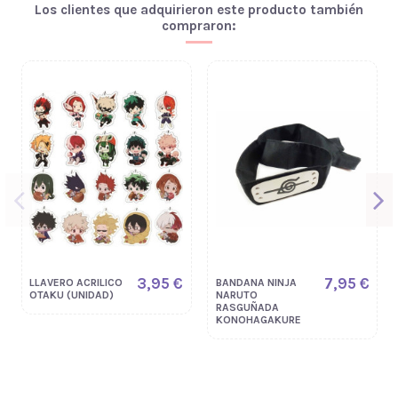
Los clientes que adquirieron este producto también
compraron:
3,95 €
7,95 €
LLAVERO ACRILICO
BANDANA NINJA
OTAKU (UNIDAD)
NARUTO
RASGUÑADA
KONOHAGAKURE