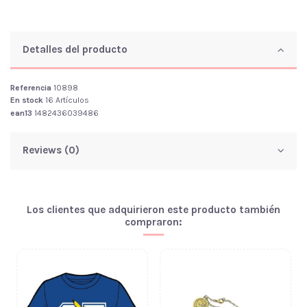
Detalles del producto
Referencia
10898
En stock
16 Artículos
ean13
1482436039486
Reviews (0)
Los clientes que adquirieron este producto también
compraron: