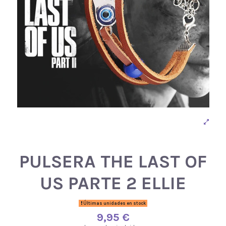
PULSERA THE LAST OF
US PARTE 2 ELLIE
Últimas unidades en stock
9,95 €