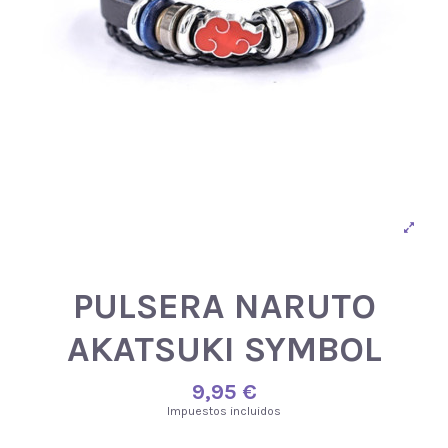
PULSERA NARUTO
AKATSUKI SYMBOL
9,95 €
Impuestos incluidos