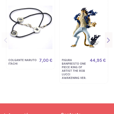
7,00 €
44,95 €
COLGANTE NARUTO
FIGURA
ITACHI
BANPRESTO ONE
PIECE KING OF
ARTIST THE ROB
LUCCI
AWAKENING VER.