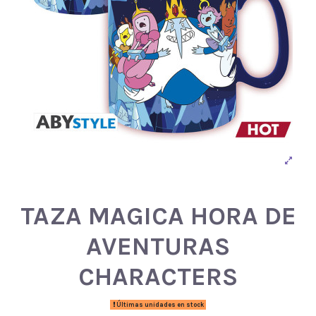
TAZA MAGICA HORA DE
AVENTURAS
CHARACTERS
Últimas unidades en stock