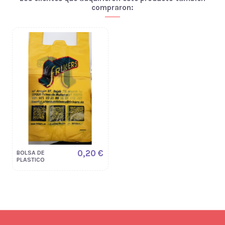
compraron:
0,20 €
BOLSA DE
PLASTICO