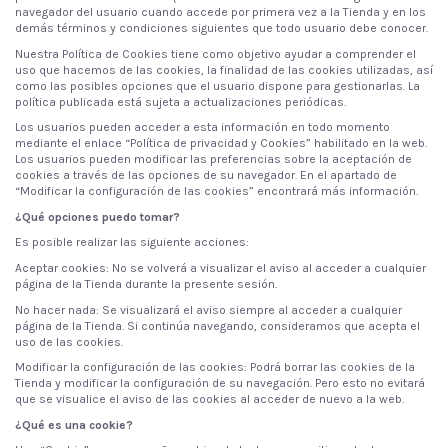
navegador del usuario cuando accede por primera vez a la Tienda y en los
demás términos y condiciones siguientes que todo usuario debe conocer.
Nuestra Política de Cookies tiene como objetivo ayudar a comprender el
uso que hacemos de las cookies, la finalidad de las cookies utilizadas, así
como las posibles opciones que el usuario dispone para gestionarlas. La
política publicada está sujeta a actualizaciones periódicas.
Los usuarios pueden acceder a esta información en todo momento
mediante el enlace “Política de privacidad y Cookies” habilitado en la web.
Los usuarios pueden modificar las preferencias sobre la aceptación de
cookies a través de las opciones de su navegador. En el apartado de
“Modificar la configuración de las cookies” encontrará más información.
¿Qué opciones puedo tomar?
Es posible realizar las siguiente acciones:
Aceptar cookies: No se volverá a visualizar el aviso al acceder a cualquier
página de la Tienda durante la presente sesión.
No hacer nada: Se visualizará el aviso siempre al acceder a cualquier
página de la Tienda. Si continúa navegando, consideramos que acepta el
uso de las cookies.
Modificar la configuración de las cookies: Podrá borrar las cookies de la
Tienda y modificar la configuración de su navegación. Pero esto no evitará
que se visualice el aviso de las cookies al acceder de nuevo a la web.
¿Qué es una cookie?