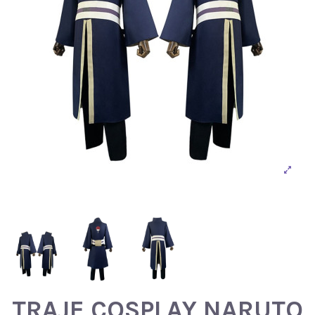
TRAJE COSPLAY NARUTO