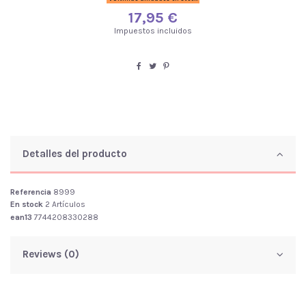
17,95 €
Impuestos incluidos
Detalles del producto
Referencia
8999
En stock
2 Artículos
ean13
7744208330288
Reviews (0)