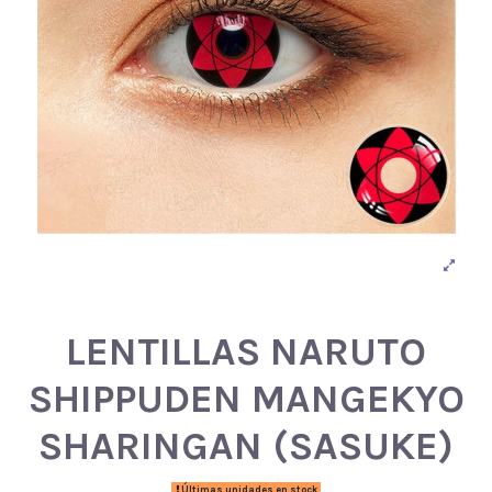
LENTILLAS NARUTO
SHIPPUDEN MANGEKYO
SHARINGAN (SASUKE)
Últimas unidades en stock