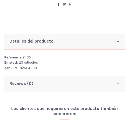
Detalles del producto
Referencia
8435
En stock
23 Artículos
ean13
7691251141951
Reviews (0)
Los clientes que adquirieron este producto también
compraron: