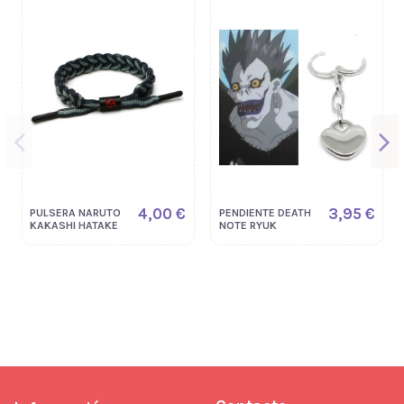
4,00 €
3,95 €
PULSERA NARUTO
PENDIENTE DEATH
KAKASHI HATAKE
NOTE RYUK