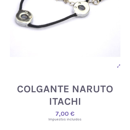
COLGANTE NARUTO
ITACHI
7,00 €
Impuestos incluidos