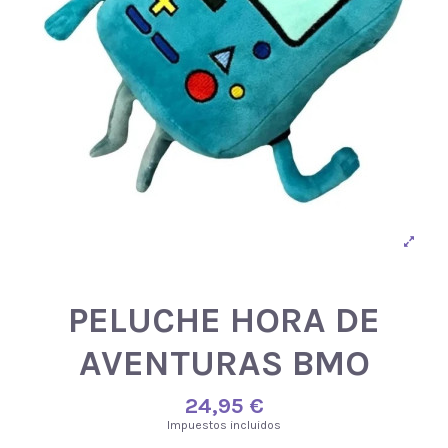
PELUCHE HORA DE
AVENTURAS BMO
24,95 €
Impuestos incluidos