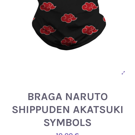
BRAGA NARUTO
SHIPPUDEN AKATSUKI
SYMBOLS