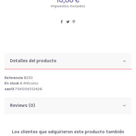
10,00 €
Impuestos incluidos
Detalles del producto
Referencia
8230
En stock
6 Artículos
ean13
7541054552426
Reviews (0)
Los clientes que adquirieron este producto también