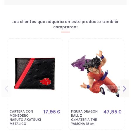
Los clientes que adquirieron este producto también
compraron:
17,95 €
47,95 €
CARTERA CON
FIGURA DRAGON
MONEDERO
BALL Z
NARUTO AKATSUKI
GxMATERIA THE
METALICO
YAMCHA 18cm