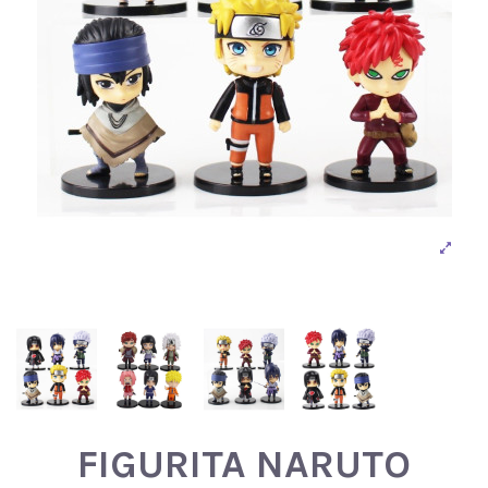
FIGURITA NARUTO