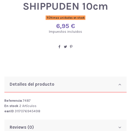
SHIPPUDEN 10cm
Últimas unidades en stock
6,95 €
Impuestos incluidos
Detalles del producto
Referencia
7487
En stock
2 Artículos
ean13
3117076945498
Reviews (0)